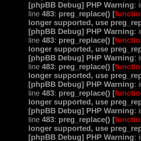
[phpBB Debug] PHP Warning
: 
line
483
:
preg_replace() [
functio
longer supported, use preg_rep
[phpBB Debug] PHP Warning
: 
line
483
:
preg_replace() [
functio
longer supported, use preg_rep
[phpBB Debug] PHP Warning
: 
line
483
:
preg_replace() [
functio
longer supported, use preg_rep
[phpBB Debug] PHP Warning
: 
line
483
:
preg_replace() [
functio
longer supported, use preg_rep
[phpBB Debug] PHP Warning
: 
line
483
:
preg_replace() [
functio
longer supported, use preg_rep
[phpBB Debug] PHP Warning
: 