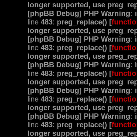
longer supported, use preg_rep
[phpBB Debug] PHP Warning
: 
line
483
:
preg_replace() [
functio
longer supported, use preg_rep
[phpBB Debug] PHP Warning
: 
line
483
:
preg_replace() [
functio
longer supported, use preg_rep
[phpBB Debug] PHP Warning
: 
line
483
:
preg_replace() [
functio
longer supported, use preg_rep
[phpBB Debug] PHP Warning
: 
line
483
:
preg_replace() [
functio
longer supported, use preg_rep
[phpBB Debug] PHP Warning
: 
line
483
:
preg_replace() [
functio
longer supported, use preg_rep