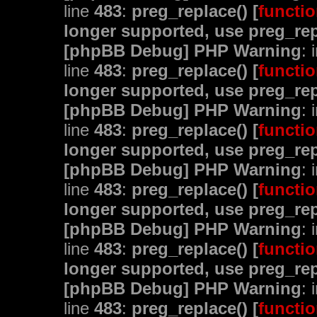
line
483
:
preg_replace() [
functio
longer supported, use preg_rep
[phpBB Debug] PHP Warning
: 
line
483
:
preg_replace() [
functio
longer supported, use preg_rep
[phpBB Debug] PHP Warning
: 
line
483
:
preg_replace() [
functio
longer supported, use preg_rep
[phpBB Debug] PHP Warning
: 
line
483
:
preg_replace() [
functio
longer supported, use preg_rep
[phpBB Debug] PHP Warning
: 
line
483
:
preg_replace() [
functio
longer supported, use preg_rep
[phpBB Debug] PHP Warning
: 
line
483
:
preg_replace() [
functio