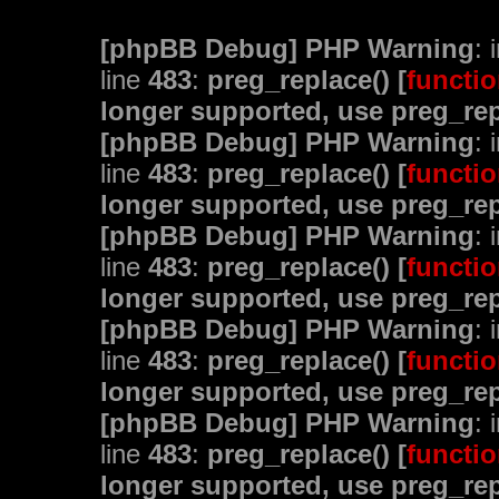
[phpBB Debug] PHP Warning
: 
line
483
:
preg_replace() [
functio
longer supported, use preg_rep
[phpBB Debug] PHP Warning
: 
line
483
:
preg_replace() [
functio
longer supported, use preg_rep
[phpBB Debug] PHP Warning
: 
line
483
:
preg_replace() [
functio
longer supported, use preg_rep
[phpBB Debug] PHP Warning
: 
line
483
:
preg_replace() [
functio
longer supported, use preg_rep
[phpBB Debug] PHP Warning
: 
line
483
:
preg_replace() [
functio
longer supported, use preg_rep