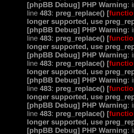
[phpBB Debug] PHP Warning
: 
line
483
:
preg_replace() [
functio
longer supported, use preg_rep
[phpBB Debug] PHP Warning
: 
line
483
:
preg_replace() [
functio
longer supported, use preg_rep
[phpBB Debug] PHP Warning
: 
line
483
:
preg_replace() [
functio
longer supported, use preg_rep
[phpBB Debug] PHP Warning
: 
line
483
:
preg_replace() [
functio
longer supported, use preg_rep
[phpBB Debug] PHP Warning
: 
line
483
:
preg_replace() [
functio
longer supported, use preg_rep
[phpBB Debug] PHP Warning
: 