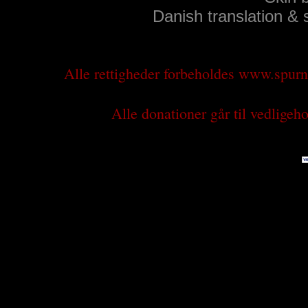
Danish translation &
Alle rettigheder forbeholdes www.spu
Alle donationer går til vedlige