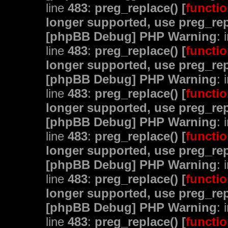
line
483
:
preg_replace() [
functio
longer supported, use preg_rep
[phpBB Debug] PHP Warning
: 
line
483
:
preg_replace() [
functio
longer supported, use preg_rep
[phpBB Debug] PHP Warning
: 
line
483
:
preg_replace() [
functio
longer supported, use preg_rep
[phpBB Debug] PHP Warning
: 
line
483
:
preg_replace() [
functio
longer supported, use preg_rep
[phpBB Debug] PHP Warning
: 
line
483
:
preg_replace() [
functio
longer supported, use preg_rep
[phpBB Debug] PHP Warning
: 
line
483
:
preg_replace() [
functio