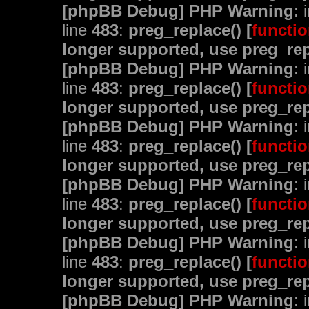
[phpBB Debug] PHP Warning
: 
line
483
:
preg_replace() [
functio
longer supported, use preg_rep
[phpBB Debug] PHP Warning
: 
line
483
:
preg_replace() [
functio
longer supported, use preg_rep
[phpBB Debug] PHP Warning
: 
line
483
:
preg_replace() [
functio
longer supported, use preg_rep
[phpBB Debug] PHP Warning
: 
line
483
:
preg_replace() [
functio
longer supported, use preg_rep
[phpBB Debug] PHP Warning
: 
line
483
:
preg_replace() [
functio
longer supported, use preg_rep
[phpBB Debug] PHP Warning
: 