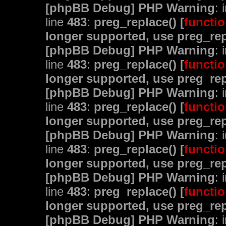
[phpBB Debug] PHP Warning
: 
line
483
:
preg_replace() [
functio
longer supported, use preg_rep
[phpBB Debug] PHP Warning
: 
line
483
:
preg_replace() [
functio
longer supported, use preg_rep
[phpBB Debug] PHP Warning
: 
line
483
:
preg_replace() [
functio
longer supported, use preg_rep
[phpBB Debug] PHP Warning
: 
line
483
:
preg_replace() [
functio
longer supported, use preg_rep
[phpBB Debug] PHP Warning
: 
line
483
:
preg_replace() [
functio
longer supported, use preg_rep
[phpBB Debug] PHP Warning
: 