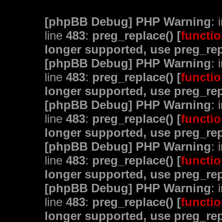
[phpBB Debug] PHP Warning
: 
line
483
:
preg_replace() [
functio
longer supported, use preg_rep
[phpBB Debug] PHP Warning
: 
line
483
:
preg_replace() [
functio
longer supported, use preg_rep
[phpBB Debug] PHP Warning
: 
line
483
:
preg_replace() [
functio
longer supported, use preg_rep
[phpBB Debug] PHP Warning
: 
line
483
:
preg_replace() [
functio
longer supported, use preg_rep
[phpBB Debug] PHP Warning
: 
line
483
:
preg_replace() [
functio
longer supported, use preg_rep