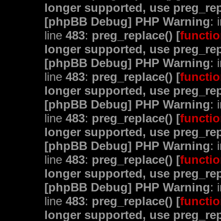
longer supported, use preg_rep
[phpBB Debug] PHP Warning
: 
line
483
:
preg_replace() [
functio
longer supported, use preg_rep
[phpBB Debug] PHP Warning
: 
line
483
:
preg_replace() [
functio
longer supported, use preg_rep
[phpBB Debug] PHP Warning
: 
line
483
:
preg_replace() [
functio
longer supported, use preg_rep
[phpBB Debug] PHP Warning
: 
line
483
:
preg_replace() [
functio
longer supported, use preg_rep
[phpBB Debug] PHP Warning
: 
line
483
:
preg_replace() [
functio
longer supported, use preg_rep