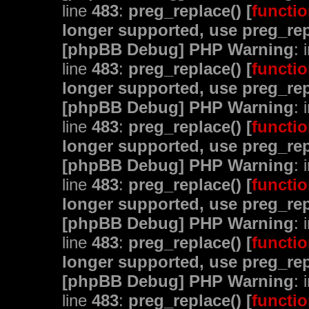
line
483
:
preg_replace() [
functio
longer supported, use preg_rep
[phpBB Debug] PHP Warning
: 
line
483
:
preg_replace() [
functio
longer supported, use preg_rep
[phpBB Debug] PHP Warning
: 
line
483
:
preg_replace() [
functio
longer supported, use preg_rep
[phpBB Debug] PHP Warning
: 
line
483
:
preg_replace() [
functio
longer supported, use preg_rep
[phpBB Debug] PHP Warning
: 
line
483
:
preg_replace() [
functio
longer supported, use preg_rep
[phpBB Debug] PHP Warning
: 
line
483
:
preg_replace() [
functio