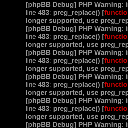
[phpBB Debug] PHP Warning
: 
line
483
:
preg_replace() [
functio
longer supported, use preg_rep
[phpBB Debug] PHP Warning
: 
line
483
:
preg_replace() [
functio
longer supported, use preg_rep
[phpBB Debug] PHP Warning
: 
line
483
:
preg_replace() [
functio
longer supported, use preg_rep
[phpBB Debug] PHP Warning
: 
line
483
:
preg_replace() [
functio
longer supported, use preg_rep
[phpBB Debug] PHP Warning
: 
line
483
:
preg_replace() [
functio
longer supported, use preg_rep
[phpBB Debug] PHP Warning
: 