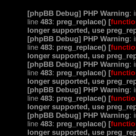
[phpBB Debug] PHP Warning
: 
line
483
:
preg_replace() [
functio
longer supported, use preg_rep
[phpBB Debug] PHP Warning
: 
line
483
:
preg_replace() [
functio
longer supported, use preg_rep
[phpBB Debug] PHP Warning
: 
line
483
:
preg_replace() [
functio
longer supported, use preg_rep
[phpBB Debug] PHP Warning
: 
line
483
:
preg_replace() [
functio
longer supported, use preg_rep
[phpBB Debug] PHP Warning
: 
line
483
:
preg_replace() [
functio
longer supported, use preg_rep