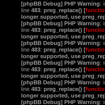
[phpBB Debug] PHP Warning
: 
line
483
:
preg_replace() [
functio
longer supported, use preg_rep
[phpBB Debug] PHP Warning
: 
line
483
:
preg_replace() [
functio
longer supported, use preg_rep
[phpBB Debug] PHP Warning
: 
line
483
:
preg_replace() [
functio
longer supported, use preg_rep
[phpBB Debug] PHP Warning
: 
line
483
:
preg_replace() [
functio
longer supported, use preg_rep
[phpBB Debug] PHP Warning
: 
line
483
:
preg_replace() [
functio
longer supported, use preg_rep
[phpBB Debug] PHP Warning
: 