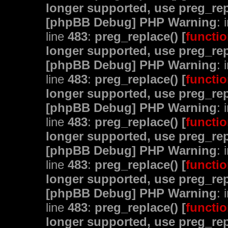
longer supported, use preg_rep
[phpBB Debug] PHP Warning
: 
line
483
:
preg_replace() [
functio
longer supported, use preg_rep
[phpBB Debug] PHP Warning
: 
line
483
:
preg_replace() [
functio
longer supported, use preg_rep
[phpBB Debug] PHP Warning
: 
line
483
:
preg_replace() [
functio
longer supported, use preg_rep
[phpBB Debug] PHP Warning
: 
line
483
:
preg_replace() [
functio
longer supported, use preg_rep
[phpBB Debug] PHP Warning
: 
line
483
:
preg_replace() [
functio
longer supported, use preg_rep