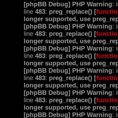
[phpBB Debug] PHP Warning
: 
line
483
:
preg_replace() [
functio
longer supported, use preg_rep
[phpBB Debug] PHP Warning
: 
line
483
:
preg_replace() [
functio
longer supported, use preg_rep
[phpBB Debug] PHP Warning
: 
line
483
:
preg_replace() [
functio
longer supported, use preg_rep
[phpBB Debug] PHP Warning
: 
line
483
:
preg_replace() [
functio
longer supported, use preg_rep
[phpBB Debug] PHP Warning
: 
line
483
:
preg_replace() [
functio
longer supported, use preg_rep
[phpBB Debug] PHP Warning
: 