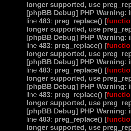
longer supported, use preg_rep
[phpBB Debug] PHP Warning
: 
line
483
:
preg_replace() [
functio
longer supported, use preg_rep
[phpBB Debug] PHP Warning
: 
line
483
:
preg_replace() [
functio
longer supported, use preg_rep
[phpBB Debug] PHP Warning
: 
line
483
:
preg_replace() [
functio
longer supported, use preg_rep
[phpBB Debug] PHP Warning
: 
line
483
:
preg_replace() [
functio
longer supported, use preg_rep
[phpBB Debug] PHP Warning
: 
line
483
:
preg_replace() [
functio
longer supported, use preg_rep