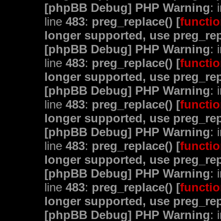
[phpBB Debug] PHP Warning
: 
line
483
:
preg_replace() [
functio
longer supported, use preg_rep
[phpBB Debug] PHP Warning
: 
line
483
:
preg_replace() [
functio
longer supported, use preg_rep
[phpBB Debug] PHP Warning
: 
line
483
:
preg_replace() [
functio
longer supported, use preg_rep
[phpBB Debug] PHP Warning
: 
line
483
:
preg_replace() [
functio
longer supported, use preg_rep
[phpBB Debug] PHP Warning
: 
line
483
:
preg_replace() [
functio
longer supported, use preg_rep
[phpBB Debug] PHP Warning
: 