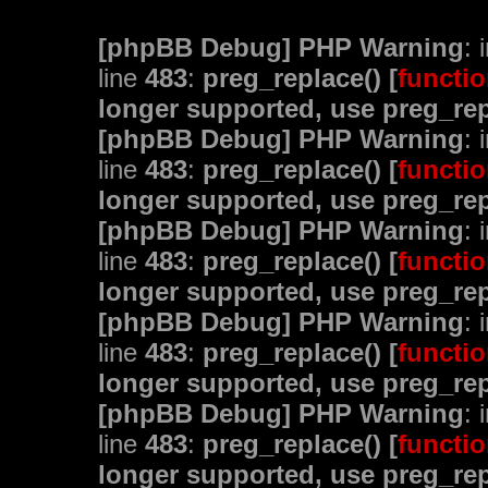
[phpBB Debug] PHP Warning
: 
line
483
:
preg_replace() [
functio
longer supported, use preg_rep
[phpBB Debug] PHP Warning
: 
line
483
:
preg_replace() [
functio
longer supported, use preg_rep
[phpBB Debug] PHP Warning
: 
line
483
:
preg_replace() [
functio
longer supported, use preg_rep
[phpBB Debug] PHP Warning
: 
line
483
:
preg_replace() [
functio
longer supported, use preg_rep
[phpBB Debug] PHP Warning
: 
line
483
:
preg_replace() [
functio
longer supported, use preg_rep