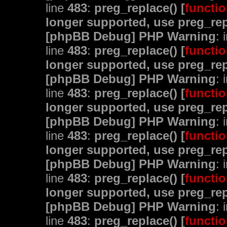
line
483
:
preg_replace() [
functio
longer supported, use preg_rep
[phpBB Debug] PHP Warning
: 
line
483
:
preg_replace() [
functio
longer supported, use preg_rep
[phpBB Debug] PHP Warning
: 
line
483
:
preg_replace() [
functio
longer supported, use preg_rep
[phpBB Debug] PHP Warning
: 
line
483
:
preg_replace() [
functio
longer supported, use preg_rep
[phpBB Debug] PHP Warning
: 
line
483
:
preg_replace() [
functio
longer supported, use preg_rep
[phpBB Debug] PHP Warning
: 
line
483
:
preg_replace() [
functio