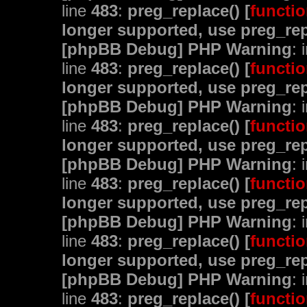
line
483
:
preg_replace() [
functio
longer supported, use preg_rep
[phpBB Debug] PHP Warning
: 
line
483
:
preg_replace() [
functio
longer supported, use preg_rep
[phpBB Debug] PHP Warning
: 
line
483
:
preg_replace() [
functio
longer supported, use preg_rep
[phpBB Debug] PHP Warning
: 
line
483
:
preg_replace() [
functio
longer supported, use preg_rep
[phpBB Debug] PHP Warning
: 
line
483
:
preg_replace() [
functio
longer supported, use preg_rep
[phpBB Debug] PHP Warning
: 
line
483
:
preg_replace() [
functio