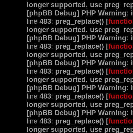
longer supported, use preg_rep
[phpBB Debug] PHP Warning
: 
line
483
:
preg_replace() [
functio
longer supported, use preg_rep
[phpBB Debug] PHP Warning
: 
line
483
:
preg_replace() [
functio
longer supported, use preg_rep
[phpBB Debug] PHP Warning
: 
line
483
:
preg_replace() [
functio
longer supported, use preg_rep
[phpBB Debug] PHP Warning
: 
line
483
:
preg_replace() [
functio
longer supported, use preg_rep
[phpBB Debug] PHP Warning
: 
line
483
:
preg_replace() [
functio
longer supported, use preg_rep