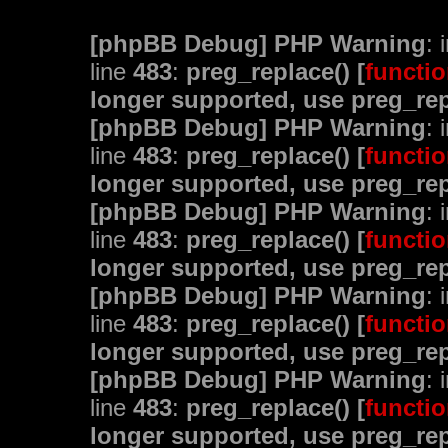
[phpBB Debug] PHP Warning
: 
line
483
:
preg_replace() [
functio
longer supported, use preg_rep
[phpBB Debug] PHP Warning
: 
line
483
:
preg_replace() [
functio
longer supported, use preg_rep
[phpBB Debug] PHP Warning
: 
line
483
:
preg_replace() [
functio
longer supported, use preg_rep
[phpBB Debug] PHP Warning
: 
line
483
:
preg_replace() [
functio
longer supported, use preg_rep
[phpBB Debug] PHP Warning
: 
line
483
:
preg_replace() [
functio
longer supported, use preg_rep