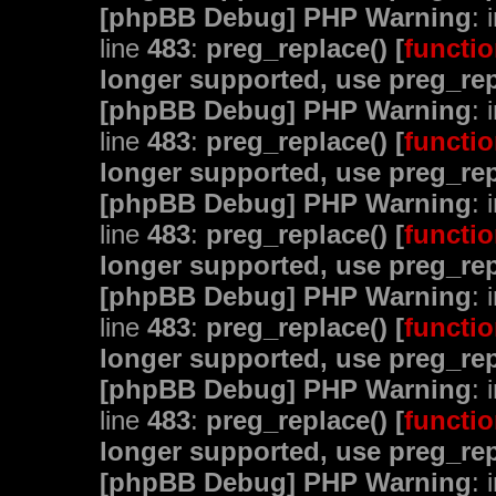
[phpBB Debug] PHP Warning
: 
line
483
:
preg_replace() [
functio
longer supported, use preg_rep
[phpBB Debug] PHP Warning
: 
line
483
:
preg_replace() [
functio
longer supported, use preg_rep
[phpBB Debug] PHP Warning
: 
line
483
:
preg_replace() [
functio
longer supported, use preg_rep
[phpBB Debug] PHP Warning
: 
line
483
:
preg_replace() [
functio
longer supported, use preg_rep
[phpBB Debug] PHP Warning
: 
line
483
:
preg_replace() [
functio
longer supported, use preg_rep
[phpBB Debug] PHP Warning
: 