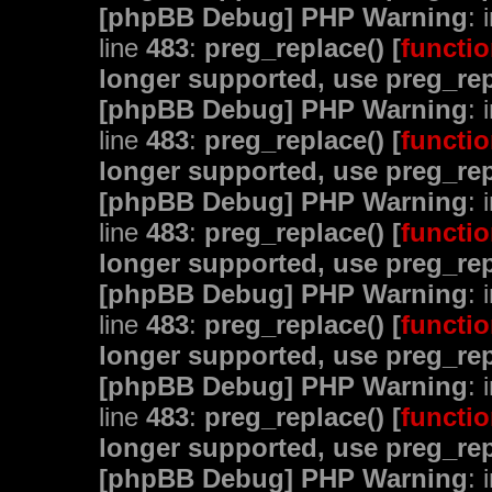
[phpBB Debug] PHP Warning
: 
line
483
:
preg_replace() [
functio
longer supported, use preg_rep
[phpBB Debug] PHP Warning
: 
line
483
:
preg_replace() [
functio
longer supported, use preg_rep
[phpBB Debug] PHP Warning
: 
line
483
:
preg_replace() [
functio
longer supported, use preg_rep
[phpBB Debug] PHP Warning
: 
line
483
:
preg_replace() [
functio
longer supported, use preg_rep
[phpBB Debug] PHP Warning
: 
line
483
:
preg_replace() [
functio
longer supported, use preg_rep
[phpBB Debug] PHP Warning
: 