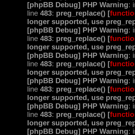
[phpBB Debug] PHP Warning
: 
line
483
:
preg_replace() [
functio
longer supported, use preg_rep
[phpBB Debug] PHP Warning
: 
line
483
:
preg_replace() [
functio
longer supported, use preg_rep
[phpBB Debug] PHP Warning
: 
line
483
:
preg_replace() [
functio
longer supported, use preg_rep
[phpBB Debug] PHP Warning
: 
line
483
:
preg_replace() [
functio
longer supported, use preg_rep
[phpBB Debug] PHP Warning
: 
line
483
:
preg_replace() [
functio
longer supported, use preg_rep
[phpBB Debug] PHP Warning
: 