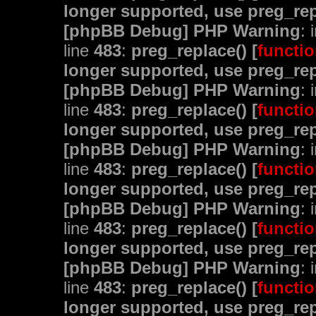
longer supported, use preg_rep
[phpBB Debug] PHP Warning
: 
line
483
:
preg_replace() [
functio
longer supported, use preg_rep
[phpBB Debug] PHP Warning
: 
line
483
:
preg_replace() [
functio
longer supported, use preg_rep
[phpBB Debug] PHP Warning
: 
line
483
:
preg_replace() [
functio
longer supported, use preg_rep
[phpBB Debug] PHP Warning
: 
line
483
:
preg_replace() [
functio
longer supported, use preg_rep
[phpBB Debug] PHP Warning
: 
line
483
:
preg_replace() [
functio
longer supported, use preg_rep