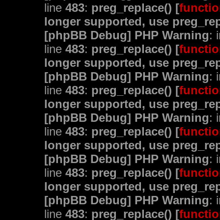
line
483
:
preg_replace() [
functio
longer supported, use preg_rep
[phpBB Debug] PHP Warning
: 
line
483
:
preg_replace() [
functio
longer supported, use preg_rep
[phpBB Debug] PHP Warning
: 
line
483
:
preg_replace() [
functio
longer supported, use preg_rep
[phpBB Debug] PHP Warning
: 
line
483
:
preg_replace() [
functio
longer supported, use preg_rep
[phpBB Debug] PHP Warning
: 
line
483
:
preg_replace() [
functio
longer supported, use preg_rep
[phpBB Debug] PHP Warning
: 
line
483
:
preg_replace() [
functio