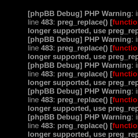
[phpBB Debug] PHP Warning
: 
line
483
:
preg_replace() [
functio
longer supported, use preg_rep
[phpBB Debug] PHP Warning
: 
line
483
:
preg_replace() [
functio
longer supported, use preg_rep
[phpBB Debug] PHP Warning
: 
line
483
:
preg_replace() [
functio
longer supported, use preg_rep
[phpBB Debug] PHP Warning
: 
line
483
:
preg_replace() [
functio
longer supported, use preg_rep
[phpBB Debug] PHP Warning
: 
line
483
:
preg_replace() [
functio
longer supported, use preg_rep