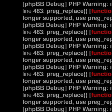
[phpBB Debug] PHP Warning
: 
line
483
:
preg_replace() [
functio
longer supported, use preg_rep
[phpBB Debug] PHP Warning
: 
line
483
:
preg_replace() [
functio
longer supported, use preg_rep
[phpBB Debug] PHP Warning
: 
line
483
:
preg_replace() [
functio
longer supported, use preg_rep
[phpBB Debug] PHP Warning
: 
line
483
:
preg_replace() [
functio
longer supported, use preg_rep
[phpBB Debug] PHP Warning
: 
line
483
:
preg_replace() [
functio
longer supported, use preg_rep
[phpBB Debug] PHP Warning
: 