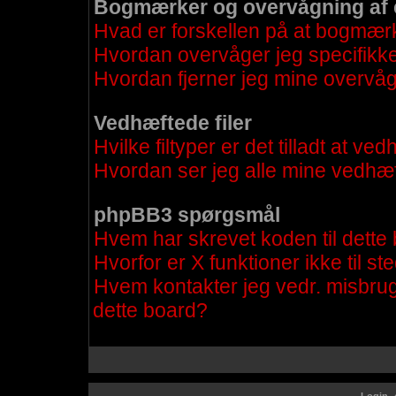
Bogmærker og overvågning af
Hvad er forskellen på at bogmær
Hvordan overvåger jeg specifikke
Hvordan fjerner jeg mine overvå
Vedhæftede filer
Hvilke filtyper er det tilladt at v
Hvordan ser jeg alle mine vedhæf
phpBB3 spørgsmål
Hvem har skrevet koden til dette
Hvorfor er X funktioner ikke til st
Hvem kontakter jeg vedr. misbrug 
dette board?