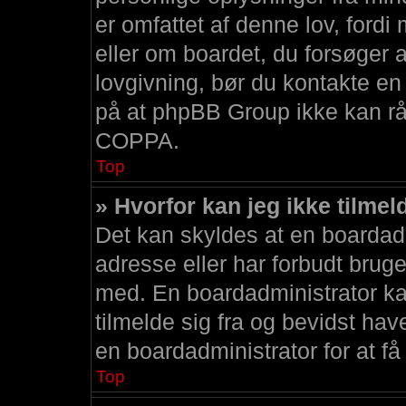
er omfattet af denne lov, fordi 
eller om boardet, du forsøger a
lovgivning, bør du kontakte 
på at phpBB Group ikke kan rå
COPPA.
Top
» Hvorfor kan jeg ikke tilme
Det kan skyldes at en boardadm
adresse eller har forbudt bruge
med. En boardadministrator ka
tilmelde sig fra og bevidst hav
en boardadministrator for at få
Top