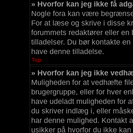
» Hvorfor kan jeg ikke få adg
Nogle fora kan være begrænsede
For at læse og skrive i disse k
forummets redaktører eller en 
tilladelser. Du bør kontakte en
have denne tilladelse.
Top
» Hvorfor kan jeg ikke vedhæf
Muligheden for at vedhæfte filer
brugergruppe, eller for hver e
have udeladt muligheden for at
du skriver indlæg i, eller mås
har denne mulighed. Kontakt ad
usikker på hvorfor du ikke kan 