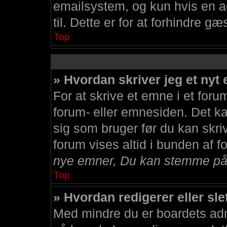
emailsystem, og kun hvis en ad
til. Dette er for at forhindre g
Top
» Hvordan skriver jeg et nyt
For at skrive et emne i et for
forum- eller emnesiden. Det ka
sig som bruger før du kan skrive
forum vises altid i bunden af 
nye emner, Du kan stemme på a
Top
» Hvordan redigerer eller sle
Med mindre du er boardets admi