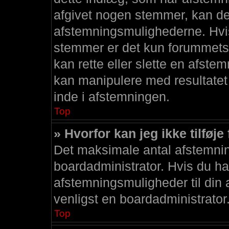
afgivet nogen stemmer, kan der 
afstemningsmulighederne. Hvis
stemmer er det kun forummets 
kan rette eller slette en afstemn
kan manipulere med resultatet
inde i afstemningen.
Top
» Hvorfor kan jeg ikke tilføj
Det maksimale antal afstemning
boardadministrator. Hvis du har 
afstemningsmuligheder til din a
venligst en boardadministrator
Top