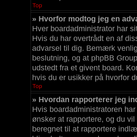
Top
» Hvorfor modtog jeg en adv
Hver boardadministrator har si
Hvis du har overtrådt en af di
advarsel til dig. Bemærk venlig
beslutning, og at phpBB Group
udstedt fra et givent board. Ko
hvis du er usikker på hvorfor 
Top
» Hvordan rapporterer jeg in
Hvis boardadministratoren har t
ønsker at rapportere, og du vi
beregnet til at rapportere indl