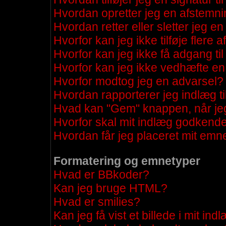
Hvordan opretter jeg en afstemn
Hvordan retter eller sletter jeg e
Hvorfor kan jeg ikke tilføje fler
Hvorfor kan jeg ikke få adgang til
Hvorfor kan jeg ikke vedhæfte en 
Hvorfor modtog jeg en advarsel?
Hvordan rapporterer jeg indlæg ti
Hvad kan "Gem" knappen, når jeg 
Hvorfor skal mit indlæg godkend
Hvordan får jeg placeret mit emn
Formatering og emnetyper
Hvad er BBkoder?
Kan jeg bruge HTML?
Hvad er smilies?
Kan jeg få vist et billede i mit ind