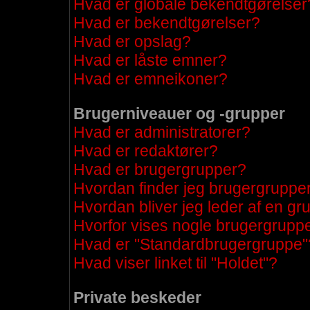
Hvad er globale bekendtgørelser
Hvad er bekendtgørelser?
Hvad er opslag?
Hvad er låste emner?
Hvad er emneikoner?
Brugerniveauer og -grupper
Hvad er administratorer?
Hvad er redaktører?
Hvad er brugergrupper?
Hvordan finder jeg brugergrupper
Hvordan bliver jeg leder af en g
Hvorfor vises nogle brugergrupp
Hvad er "Standardbrugergruppe"
Hvad viser linket til "Holdet"?
Private beskeder