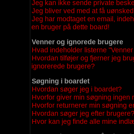
Jeg kan ikke sende private besk
Jeg bliver ved med at få uønsked
Jeg har modtaget en email, indeh
en bruger på dette board!
Venner og ignorede brugere
Hvad indeholder listerne "Venner
Hvordan tilføjer og fjerner jeg br
ignorerede brugere?
Søgning i boardet
Hvordan søger jeg i boardet?
Hvorfor giver min søgning ingen r
Hvorfor returnerer min søgning e
Hvordan søger jeg efter brugere
Hvor kan jeg finde alle mine ind